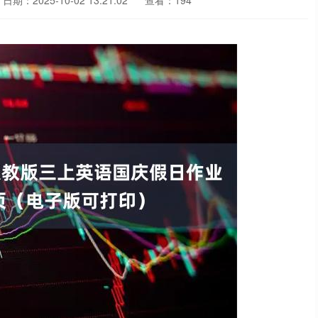
日期：2025-10-02 13:21:02
查看：194