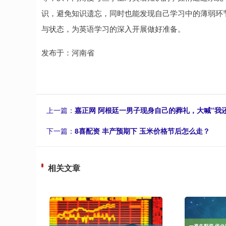
识，避免知识遗忘，同时也能发现自己学习中的薄弱环
与状态，为英语学习的深入开展做好准备。
发布于：河南省
上一篇：
嘉正网 阿根廷一男子现身自己的葬礼，大喊“我
下一篇：
8喜配资 丰产预期下 玉米价格节后怎么走？
相关文章