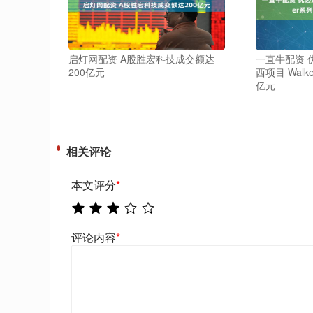
启灯网配资 A股胜宏科技成交额达
一直牛配资 
200亿元
西项目 Wal
亿元
相关评论
本文评分
*
评论内容
*