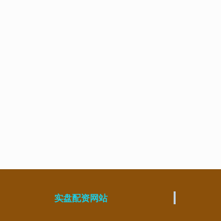
实盘配资网站