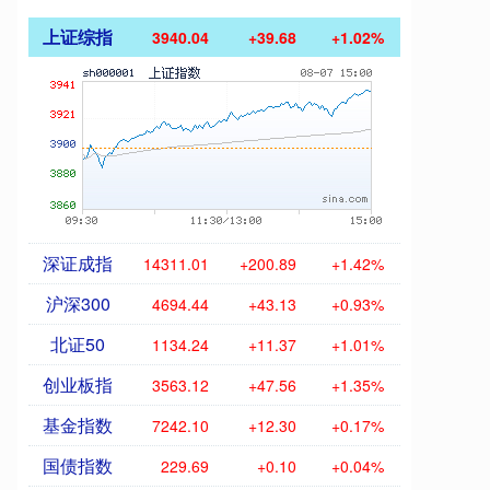
上证综指
3940.04
+39.68
+1.02%
深证成指
14311.01
+200.89
+1.42%
沪深300
4694.44
+43.13
+0.93%
北证50
1134.24
+11.37
+1.01%
创业板指
3563.12
+47.56
+1.35%
基金指数
7242.10
+12.30
+0.17%
国债指数
229.69
+0.10
+0.04%