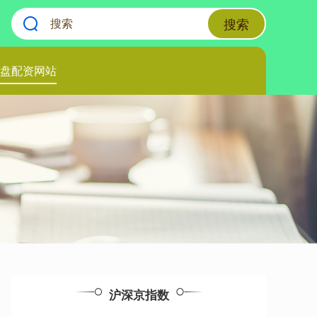
搜索
盘配资网站
沪深京指数