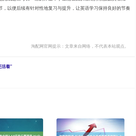
节，以便后续有针对性地复习与提升，让英语学习保持良好的节奏
淘配网官网提示：文章来自网络，不代表本站观点。
还活着”