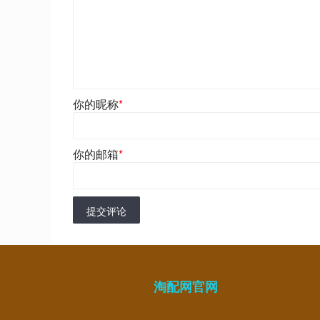
你的昵称
*
你的邮箱
*
提交评论
淘配网官网