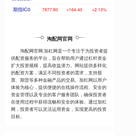
期指IC0
7877.80
+164.40
+2.13%
淘配网官网
淘配网官网:加杠网是一个专注于为投资者提
供配资服务的平台，旨在帮助用户通过杠杆资金
扩大投资规模，提高收益潜力。网站提供多样化
的配资方案，满足不同投资者的需求，支持股
票、期货等多种金融产品的交易。加杠网以用户
体验为核心，提供便捷的在线操作流程、安全的
资金管理以及专业的客户服务团队，确保投资者
在使用过程中获得流畅和安全的体验。通过加杠
网，投资者可以灵活运用资金，实现更高的投资
目标。