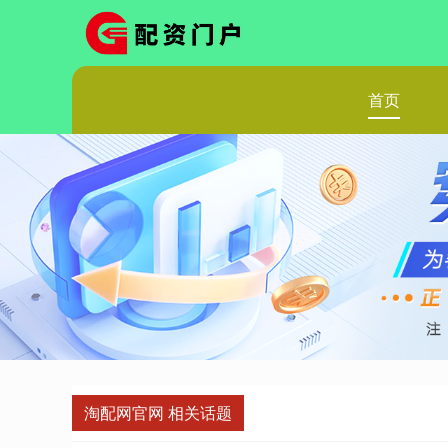
首页
淘配网官网 相关话题