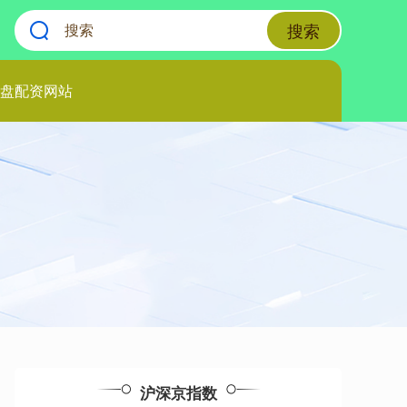
搜索
盘配资网站
沪深京指数