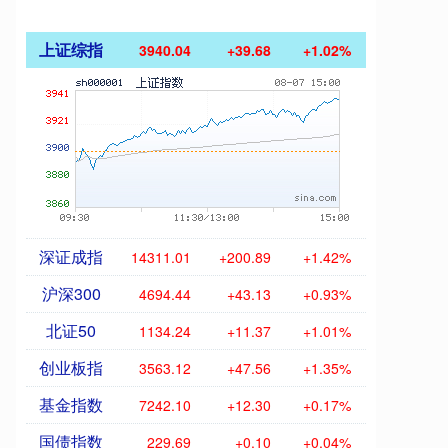
上证综指
3940.04
+39.68
+1.02%
深证成指
14311.01
+200.89
+1.42%
沪深300
4694.44
+43.13
+0.93%
北证50
1134.24
+11.37
+1.01%
创业板指
3563.12
+47.56
+1.35%
基金指数
7242.10
+12.30
+0.17%
国债指数
229.69
+0.10
+0.04%