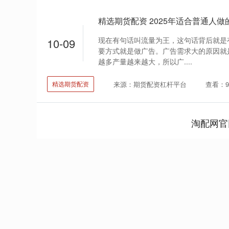
现在有句话叫流量为王，这句话背后就是
10-09
要方式就是做广告。广告需求大的原因就
越多产量越来越大，所以广....
来源：期货配资杠杆平台
查看：9
精选期货配资
淘配网官