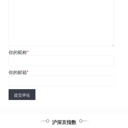
你的昵称
*
你的邮箱
*
提交评论
沪深京指数