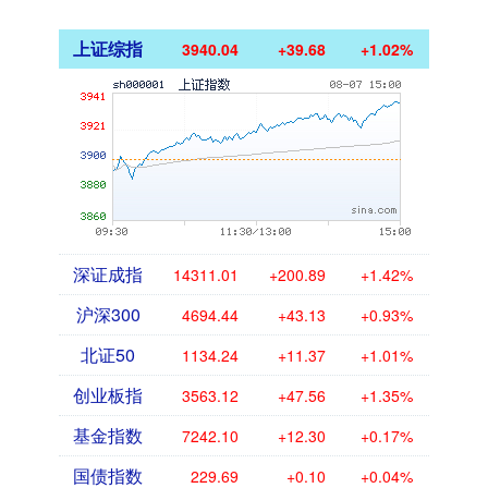
上证综指
3940.04
+39.68
+1.02%
深证成指
14311.01
+200.89
+1.42%
沪深300
4694.44
+43.13
+0.93%
北证50
1134.24
+11.37
+1.01%
创业板指
3563.12
+47.56
+1.35%
基金指数
7242.10
+12.30
+0.17%
国债指数
229.69
+0.10
+0.04%