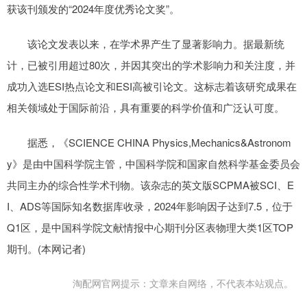
获该刊颁发的“2024年度优秀论文奖”。
该论文发表以来，在学术界产生了显著影响力。据最新统
计，已被引用超过80次，并因其突出的学术影响力和关注度，并
成功入选ESI热点论文和ESI高被引论文。这标志着该研究成果在
相关领域处于国际前沿，具有重要的科学价值和广泛认可度。
据悉，《SCIENCE CHINA Physics,Mechanics&Astronom
y》是由中国科学院主管，中国科学院和国家自然科学基金委员会
共同主办的综合性学术刊物。该杂志的英文版SCPMA被SCI、E
I、ADS等国际知名数据库收录，2024年影响因子达到7.5，位于
Q1区，是中国科学院文献情报中心期刊分区表物理大类1区TOP
期刊。(本网记者)
淘配网官网提示：文章来自网络，不代表本站观点。