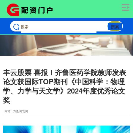
搜索
丰云股票 喜报！齐鲁医药学院教师发表
论文获国际TOP期刊《中国科学：物理
学、力学与天文学》2024年度优秀论文
奖
网站：淘配网官网