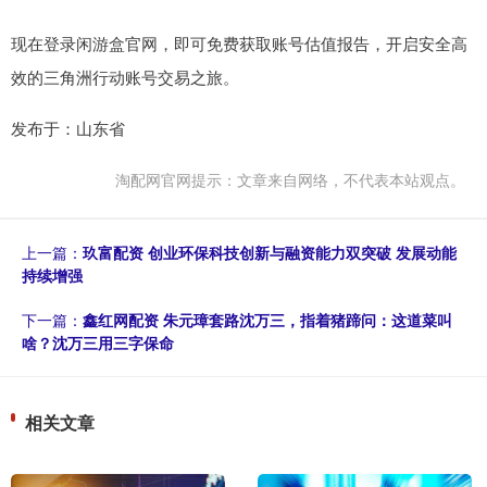
现在登录闲游盒官网，即可免费获取账号估值报告，开启安全高
效的三角洲行动账号交易之旅。
发布于：山东省
淘配网官网提示：文章来自网络，不代表本站观点。
上一篇：
玖富配资 创业环保科技创新与融资能力双突破 发展动能
持续增强
下一篇：
鑫红网配资 朱元璋套路沈万三，指着猪蹄问：这道菜叫
啥？沈万三用三字保命
相关文章