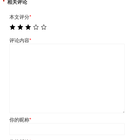
相关评论
本文评分
*
评论内容
*
你的昵称
*