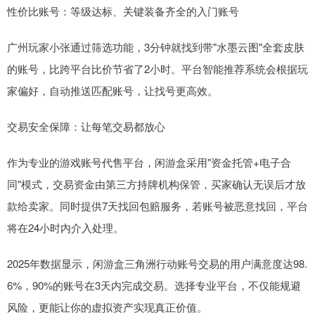
性价比账号：等级达标、关键装备齐全的入门账号
广州玩家小张通过筛选功能，3分钟就找到带"水墨云图"全套皮肤
的账号，比跨平台比价节省了2小时。平台智能推荐系统会根据玩
家偏好，自动推送匹配账号，让找号更高效。
交易安全保障：让每笔交易都放心
作为专业的游戏账号代售平台，闲游盒采用"资金托管+电子合
同"模式，交易资金由第三方持牌机构保管，买家确认无误后才放
款给卖家。同时提供7天找回包赔服务，若账号被恶意找回，平台
将在24小时内介入处理。
2025年数据显示，闲游盒三角洲行动账号交易的用户满意度达98.
6%，90%的账号在3天内完成交易。选择专业平台，不仅能规避
风险，更能让你的虚拟资产实现真正价值。