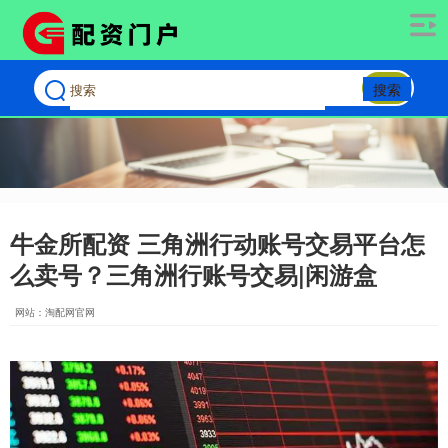
搜索
牛金所配资 三角洲行动账号交易平台怎
么卖号？三角洲行账号交易|闲游盒
网站：淘配网官网