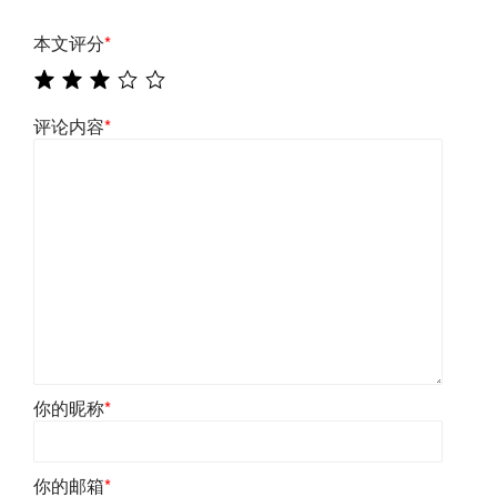
本文评分
*
评论内容
*
你的昵称
*
你的邮箱
*