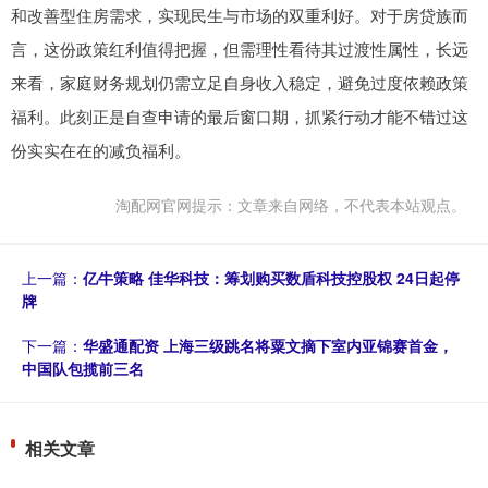
和改善型住房需求，实现民生与市场的双重利好。对于房贷族而
言，这份政策红利值得把握，但需理性看待其过渡性属性，长远
来看，家庭财务规划仍需立足自身收入稳定，避免过度依赖政策
福利。此刻正是自查申请的最后窗口期，抓紧行动才能不错过这
份实实在在的减负福利。
淘配网官网提示：文章来自网络，不代表本站观点。
上一篇：
亿牛策略 佳华科技：筹划购买数盾科技控股权 24日起停
牌
下一篇：
华盛通配资 上海三级跳名将粟文摘下室内亚锦赛首金，
中国队包揽前三名
相关文章