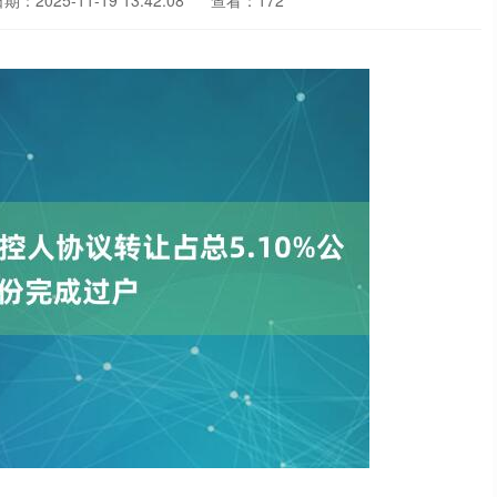
期：2025-11-19 13:42:08
查看：172