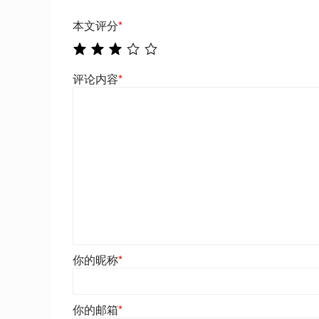
本文评分
*
评论内容
*
你的昵称
*
你的邮箱
*