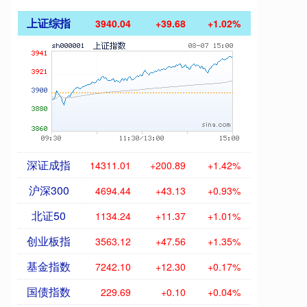
上证综指
3940.04
+39.68
+1.02%
深证成指
14311.01
+200.89
+1.42%
沪深300
4694.44
+43.13
+0.93%
北证50
1134.24
+11.37
+1.01%
创业板指
3563.12
+47.56
+1.35%
基金指数
7242.10
+12.30
+0.17%
国债指数
229.69
+0.10
+0.04%