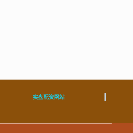
实盘配资网站