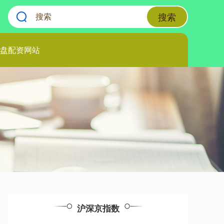
搜索
盘配资网站
沪深京指数