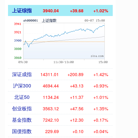
上证综指
3940.04
+39.68
+1.02%
深证成指
14311.01
+200.89
+1.42%
沪深300
4694.44
+43.13
+0.93%
北证50
1134.24
+11.37
+1.01%
创业板指
3563.12
+47.56
+1.35%
基金指数
7242.10
+12.30
+0.17%
国债指数
229.69
+0.10
+0.04%