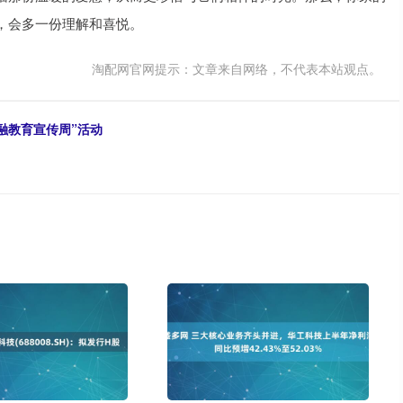
，会多一份理解和喜悦。
淘配网官网提示：文章来自网络，不代表本站观点。
金融教育宣传周”活动