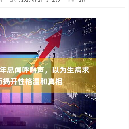
网
日期：2025-09-24 13:42:35
查看：217