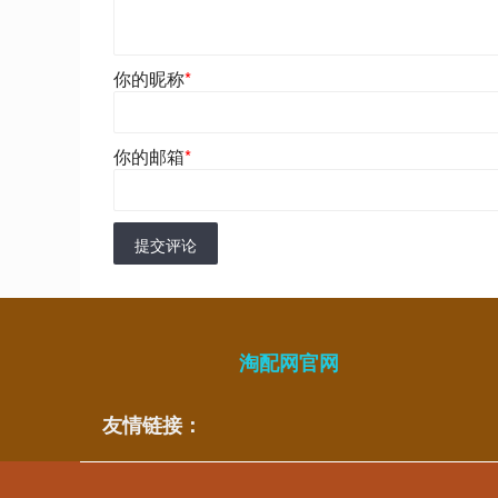
你的昵称
*
你的邮箱
*
提交评论
淘配网官网
友情链接：