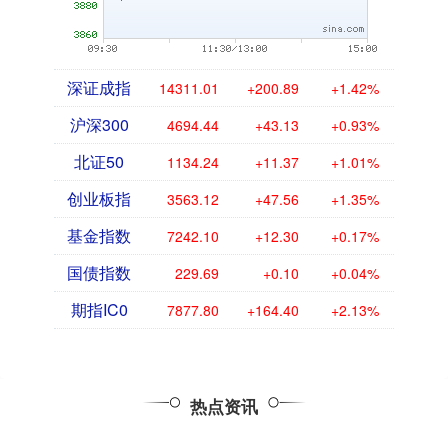
深证成指
14311.01
+200.89
+1.42%
沪深300
4694.44
+43.13
+0.93%
北证50
1134.24
+11.37
+1.01%
创业板指
3563.12
+47.56
+1.35%
基金指数
7242.10
+12.30
+0.17%
国债指数
229.69
+0.10
+0.04%
期指IC0
7877.80
+164.40
+2.13%
热点资讯