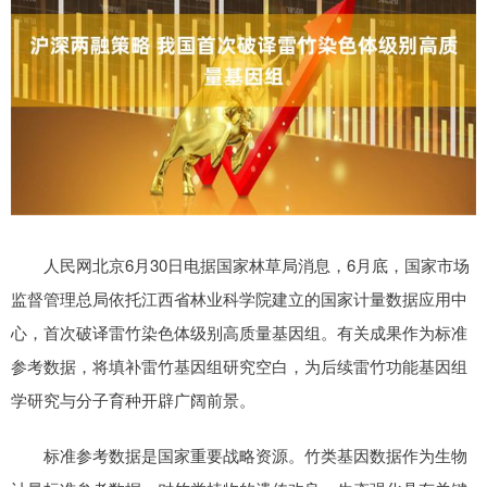
人民网北京6月30日电据国家林草局消息，6月底，国家市场
监督管理总局依托江西省林业科学院建立的国家计量数据应用中
心，首次破译雷竹染色体级别高质量基因组。有关成果作为标准
参考数据，将填补雷竹基因组研究空白，为后续雷竹功能基因组
学研究与分子育种开辟广阔前景。
标准参考数据是国家重要战略资源。竹类基因数据作为生物