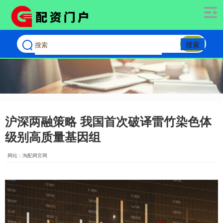
搜索
沪深两融策略 我国首次破译雷竹染色体
级别高质量基因组
网站：淘配网官网