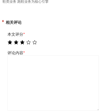
鞋类业务 跑鞋业务为核心引擎
相关评论
本文评分
*
评论内容
*