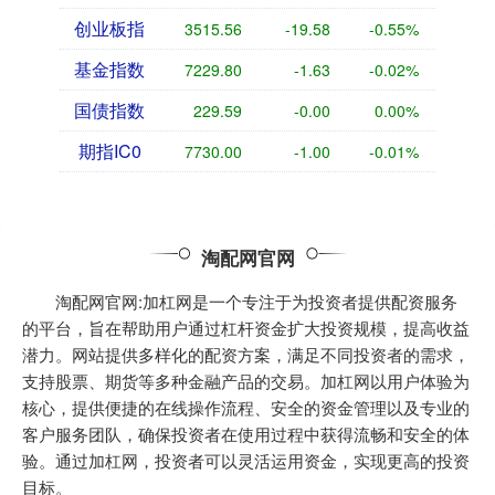
创业板指
3515.56
-19.58
-0.55%
基金指数
7229.80
-1.63
-0.02%
国债指数
229.59
-0.00
0.00%
期指IC0
7730.00
-1.00
-0.01%
淘配网官网
淘配网官网:加杠网是一个专注于为投资者提供配资服务
的平台，旨在帮助用户通过杠杆资金扩大投资规模，提高收益
潜力。网站提供多样化的配资方案，满足不同投资者的需求，
支持股票、期货等多种金融产品的交易。加杠网以用户体验为
核心，提供便捷的在线操作流程、安全的资金管理以及专业的
客户服务团队，确保投资者在使用过程中获得流畅和安全的体
验。通过加杠网，投资者可以灵活运用资金，实现更高的投资
目标。