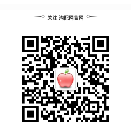
关注 淘配网官网