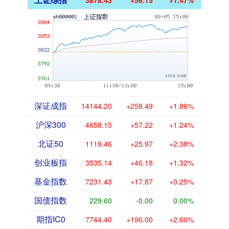
3878.43
+56.15
+1.47%
深证成指
14144.20
+258.49
+1.86%
沪深300
4658.15
+57.22
+1.24%
北证50
1119.46
+25.97
+2.38%
创业板指
3535.14
+46.18
+1.32%
基金指数
7231.43
+17.87
+0.25%
国债指数
229.60
-0.00
0.00%
期指IC0
7744.40
+196.00
+2.60%