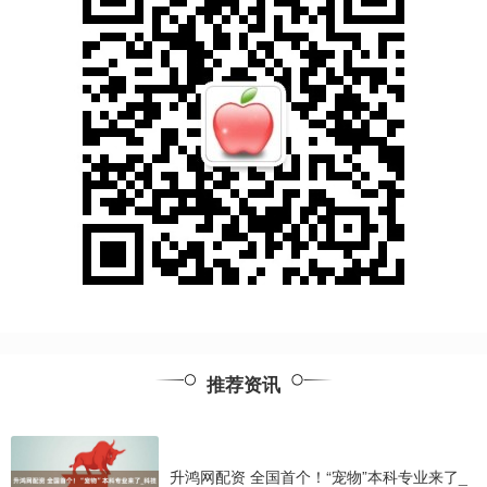
推荐资讯
升鸿网配资 全国首个！“宠物”本科专业来了_