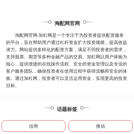
淘配网官网
淘配网官网:加杠网是一个专注于为投资者提供配资服务
的平台，旨在帮助用户通过杠杆资金扩大投资规模，提高收益
潜力。网站提供多样化的配资方案，满足不同投资者的需求，
支持股票、期货等多种金融产品的交易。加杠网以用户体验为
核心，提供便捷的在线操作流程、安全的资金管理以及专业的
客户服务团队，确保投资者在使用过程中获得流畅和安全的体
验。通过加杠网，投资者可以灵活运用资金，实现更高的投资
目标。
话题标签
信用
推动