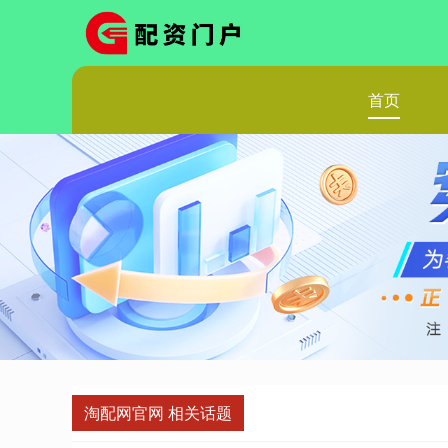
首页
淘配网官网 相关话题