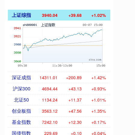
上证综指
3940.04
+39.68
+1.02%
深证成指
14311.01
+200.89
+1.42%
沪深300
4694.44
+43.13
+0.93%
北证50
1134.24
+11.37
+1.01%
创业板指
3563.12
+47.56
+1.35%
基金指数
7242.10
+12.30
+0.17%
国债指数
229.69
+0.10
+0.04%