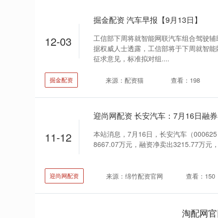
掘金配资 汽车早报【9月13日】
工信部下周将就智能网联汽车组合驾驶辅助
12-03
据权威人士透露，工信部将于下周就智能
征求意见，标准拟对组....
来源：配资猫
查看：198
掘金配资
本站消息，7月16日，长安汽车（000625
11-12
8667.07万元，融资净卖出3215.77万元，
来源：绵竹配资官网
查看：150
迎尚网配资
淘配网官