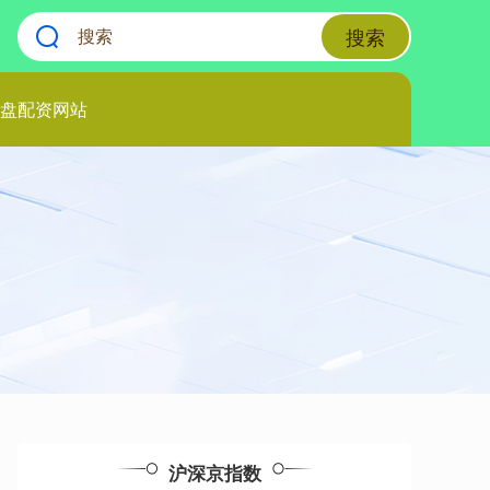
搜索
盘配资网站
沪深京指数