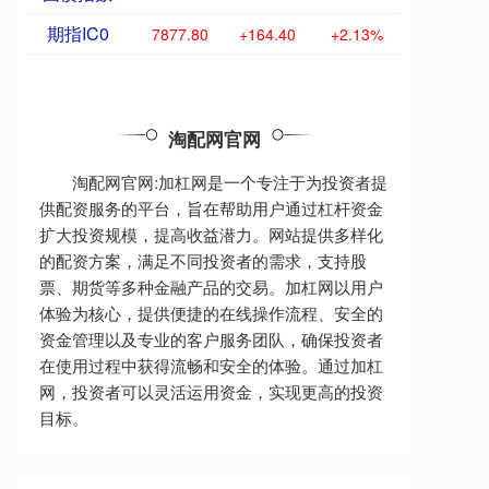
期指IC0
7877.80
+164.40
+2.13%
淘配网官网
淘配网官网:加杠网是一个专注于为投资者提
供配资服务的平台，旨在帮助用户通过杠杆资金
扩大投资规模，提高收益潜力。网站提供多样化
的配资方案，满足不同投资者的需求，支持股
票、期货等多种金融产品的交易。加杠网以用户
体验为核心，提供便捷的在线操作流程、安全的
资金管理以及专业的客户服务团队，确保投资者
在使用过程中获得流畅和安全的体验。通过加杠
网，投资者可以灵活运用资金，实现更高的投资
目标。