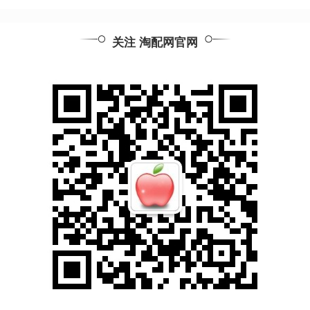
关注 淘配网官网