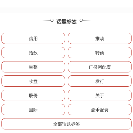
话题标签
信用
推动
指数
转债
重整
广盛网配资
收盘
发行
股份
关于
国际
盈禾配资
全部话题标签