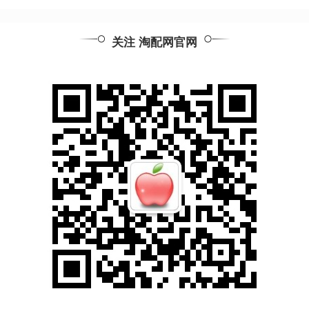
关注 淘配网官网